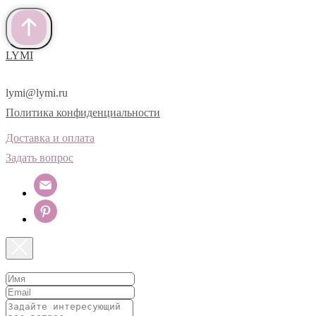
LYMI
lymi@lymi.ru
Политика конфиденциальности
Доставка и оплата
Задать вопрос