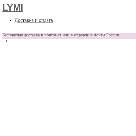
LYMI
Доставка и оплата
Бесплатная доставка в почтомат или в отделение почты России