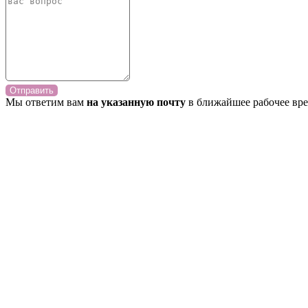
Отправить
Мы ответим вам
на указанную почту
в ближайшее рабочее вре