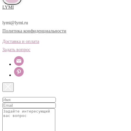
LYMI
lymi@lymi.ru
Политика конфиденциальности
Доставка и оплата
Задать вопрос