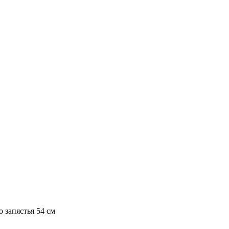
о запястья 54 см