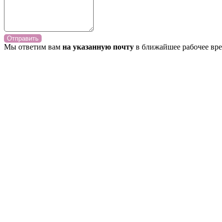
Отправить
Мы ответим вам
на указанную почту
в ближайшее рабочее вре