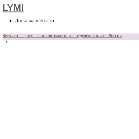
LYMI
Доставка и оплата
Бесплатная доставка в почтомат или в отделение почты России