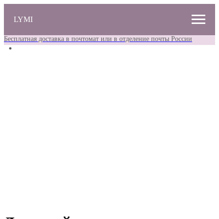
LYMI
Бесплатная доставка в почтомат или в отделение почты России