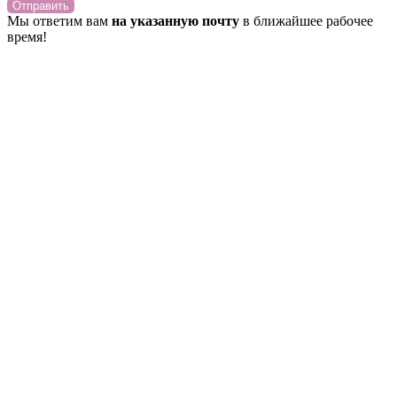
Отправить
Мы ответим вам
на указанную почту
в ближайшее рабочее
время!