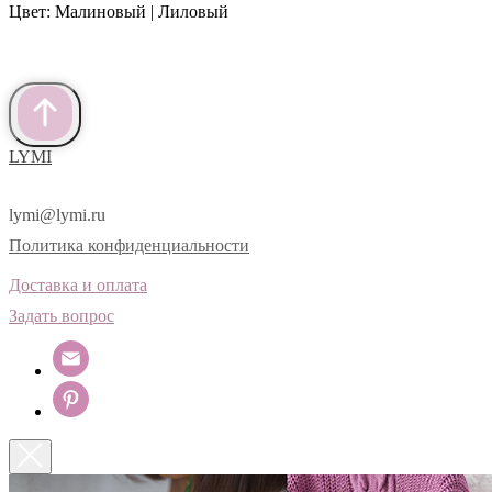
Цвет: Малиновый | Лиловый
LYMI
lymi@lymi.ru
Политика конфиденциальности
Доставка и оплата
Задать вопрос