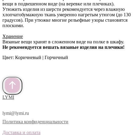
вещи в подвешенном виде (на веревке или плечиках).
Утюжить изделия из шерсти рекомендуется через влажную
хлопчатобумажную ткань умеренно нагретым утюгом (до 130
градусов). При утюжке многие рельефные узоры становятся
плоскими.
Хранение
Вязаные вещи хранят в сложенном виде на полке в шкафу.
Не рекомендуется вешать вязаные изделия на плечики!
Цвет: Коричневый | Горчичный
LYMI
lymi@lymi.ru
Политика конфиденциальности
Доставка и оплата