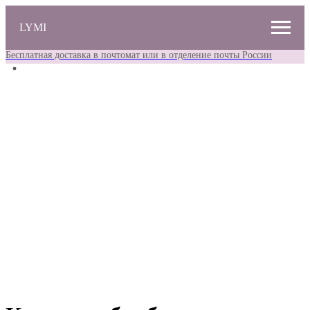
LYMI
Бесплатная доставка в почтомат или в отделение почты России