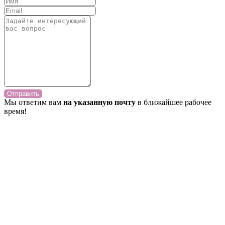
Отправить
Мы ответим вам
на указанную почту
в ближайшее рабочее
время!