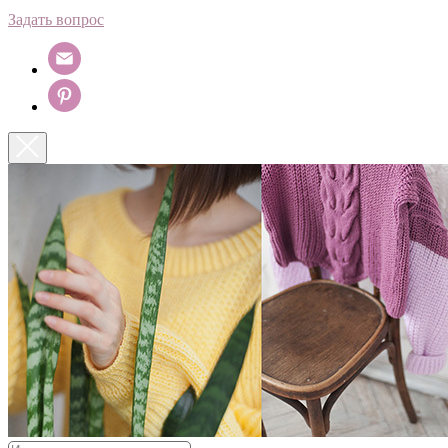
Задать вопрос